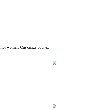
uit for women. Customize your e..