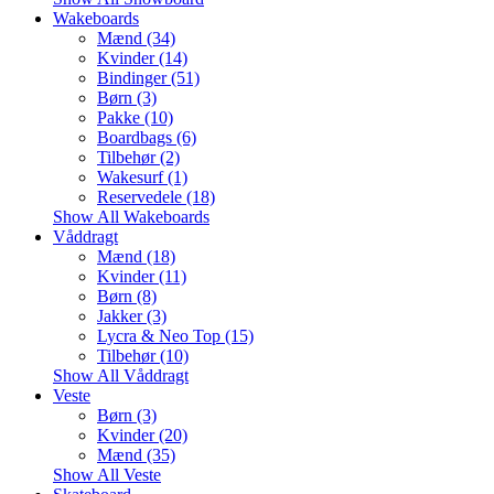
Wakeboards
Mænd (34)
Kvinder (14)
Bindinger (51)
Børn (3)
Pakke (10)
Boardbags (6)
Tilbehør (2)
Wakesurf (1)
Reservedele (18)
Show All Wakeboards
Våddragt
Mænd (18)
Kvinder (11)
Børn (8)
Jakker (3)
Lycra & Neo Top (15)
Tilbehør (10)
Show All Våddragt
Veste
Børn (3)
Kvinder (20)
Mænd (35)
Show All Veste