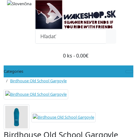
0 ks - 0.00€
Categories
Birdhouse Old School Gargoyle
Birdhouse Old School Gargoyle