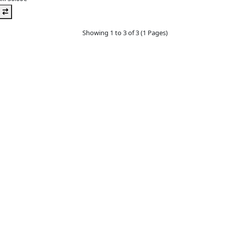
Showing 1 to 3 of 3 (1 Pages)