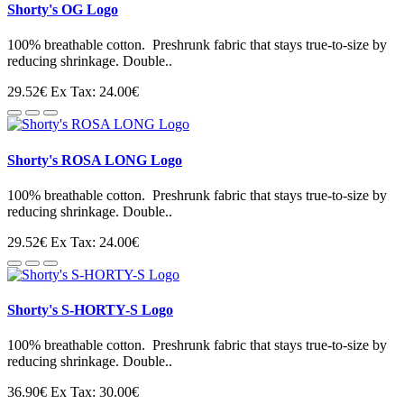
Shorty's OG Logo
100% breathable cotton. Preshrunk fabric that stays true-to-size by
reducing shrinkage. Double..
29.52€
Ex Tax: 24.00€
Shorty's ROSA LONG Logo
100% breathable cotton. Preshrunk fabric that stays true-to-size by
reducing shrinkage. Double..
29.52€
Ex Tax: 24.00€
Shorty's S-HORTY-S Logo
100% breathable cotton. Preshrunk fabric that stays true-to-size by
reducing shrinkage. Double..
36.90€
Ex Tax: 30.00€