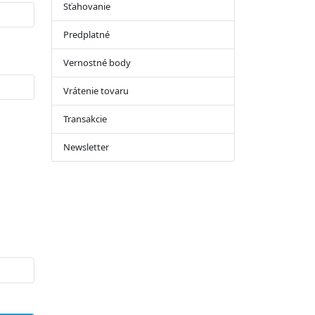
Sťahovanie
Predplatné
Vernostné body
Vrátenie tovaru
Transakcie
Newsletter