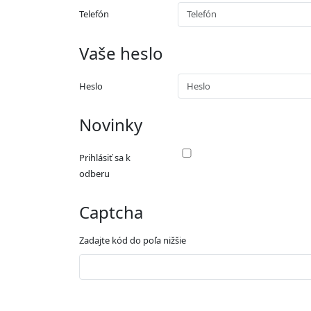
Telefón
Vaše heslo
Heslo
Novinky
Prihlásiť sa k
odberu
Captcha
Zadajte kód do poľa nižšie