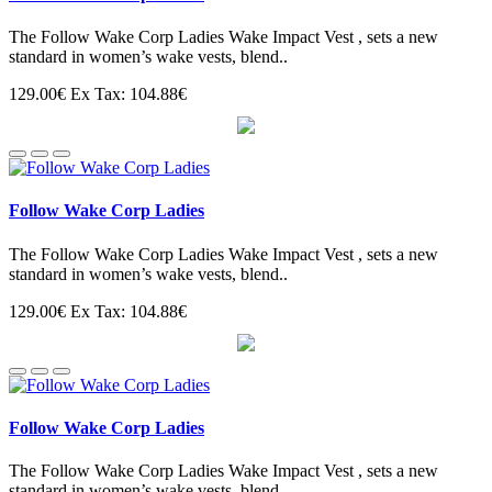
The Follow Wake Corp Ladies Wake Impact Vest , sets a new
standard in women’s wake vests, blend..
129.00€
Ex Tax: 104.88€
Follow Wake Corp Ladies
The Follow Wake Corp Ladies Wake Impact Vest , sets a new
standard in women’s wake vests, blend..
129.00€
Ex Tax: 104.88€
Follow Wake Corp Ladies
The Follow Wake Corp Ladies Wake Impact Vest , sets a new
standard in women’s wake vests, blend..