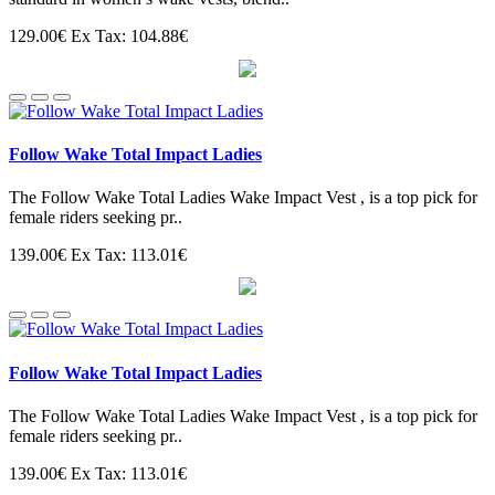
129.00€
Ex Tax: 104.88€
Follow Wake Total Impact Ladies
The Follow Wake Total Ladies Wake Impact Vest , is a top pick for
female riders seeking pr..
139.00€
Ex Tax: 113.01€
Follow Wake Total Impact Ladies
The Follow Wake Total Ladies Wake Impact Vest , is a top pick for
female riders seeking pr..
139.00€
Ex Tax: 113.01€